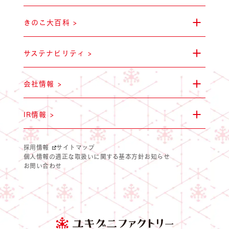
きのこ大百科 >
マッシュルー
サステナビリティ >
会社情報 >
IR情報 >
採用情報
サイトマップ
個人情報の適正な取扱いに関する基本方針
お知らせ
雪国ぶなしめ
お問い合わせ