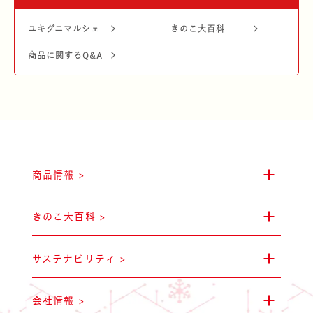
ユキグニマルシェ
きのこ大百科
商品に関するQ&A
雪国まいたけ
商品情報 >
きのこ大百科 >
雪国えりんぎ
サステナビリティ >
会社情報 >