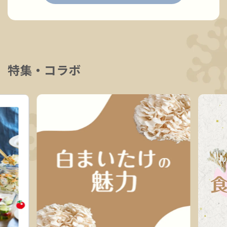
特集・コラボ