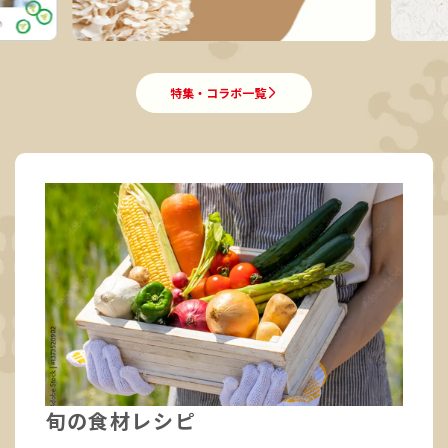
特集・コラボ一覧
旬の食材レシピ