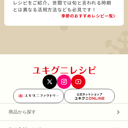
レシピをご紹介。世間では旬と言われる時期
とは異なる活用方法なども必見です！
季節のおすすめレシピ一覧
公式ネットショップ
商品から探す