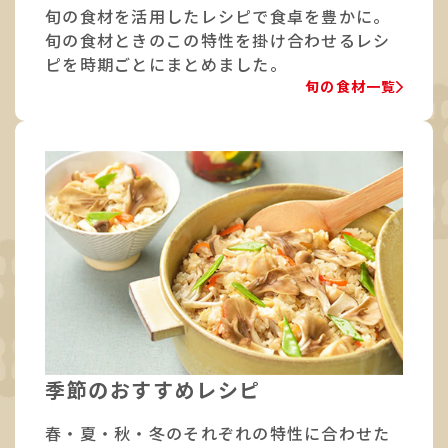
旬の食材を活用したレシピで食卓を豊かに。
旬の食材ときのこの特性を掛け合わせるレシ
ピを時期ごとにまとめました。
旬の食材一覧
季節のおすすめレシピ
春・夏・秋・冬のそれぞれの特性に合わせた