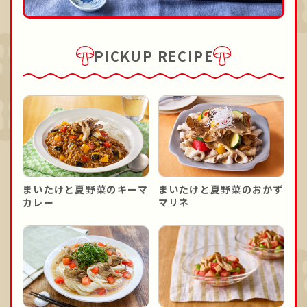
PICKUP RECIPE
まいたけと夏野菜のキーマ
まいたけと夏野菜のおかず
カレー
マリネ