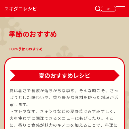
JP
季節のおすすめ
TOP
>
季節のおすすめ
夏のおすすめレシピ
夏は暑さで食欲が落ちがちな季節。そんな時こそ、さっ
ぱりとした味わいや、香り豊かな食材を使った料理が活
躍します。
トマトやなす、きゅうりなどの夏野菜はみずみずしく、
火を使わずに調理できるメニューにもぴったり。そこ
に、香りと食感が魅力のキノコを加えることで、料理に