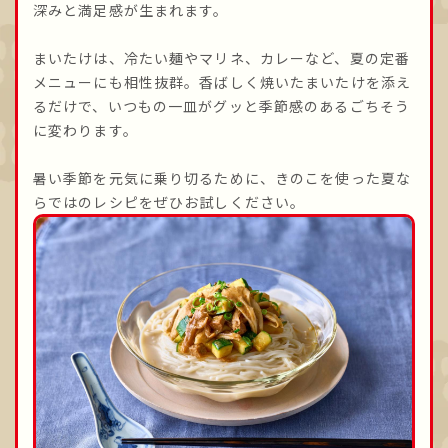
深みと満足感が生まれます。
まいたけは、冷たい麺やマリネ、カレーなど、夏の定番
メニューにも相性抜群。香ばしく焼いたまいたけを添え
るだけで、いつもの一皿がグッと季節感のあるごちそう
に変わります。
暑い季節を元気に乗り切るために、きのこを使った夏な
らではのレシピをぜひお試しください。