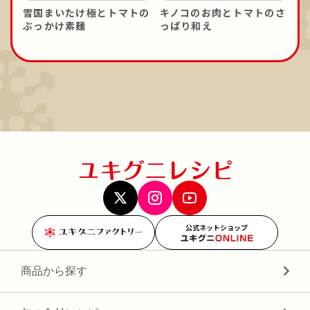
雪国まいたけ極とトマトの
キノコのお肉とトマトのさ
ぶっかけ素麺
っぱり和え
公式ネットショップ
商品から探す