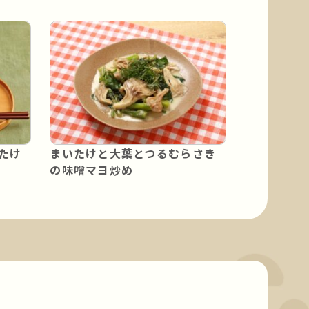
たけ
まいたけと大葉とつるむらさき
の味噌マヨ炒め