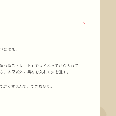
さに切る。
鍋つゆストレート」をよくふってから入れて
ら、水菜以外の具材を入れて火を通す。
て軽く煮込んで、できあがり。