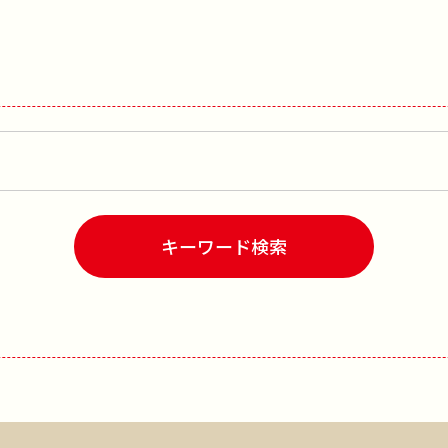
キーワード検索