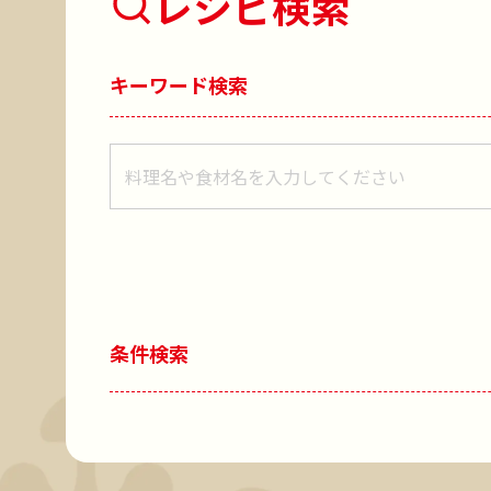
レシピ検索
キーワード検索
レシピをキーワードで検索
条件検索