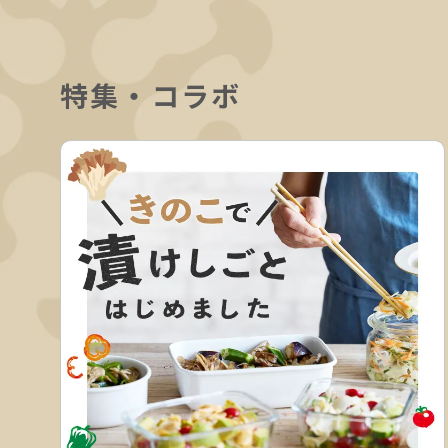
特集・コラボ