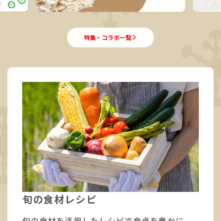
特集・コラボ一覧
旬の食材レシピ
旬の食材を活用したレシピで食卓を豊かに。