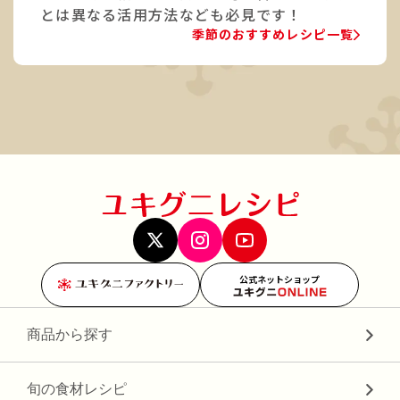
とは異なる活用方法なども必見です！
季節のおすすめレシピ一覧
公式ネットショップ
商品から探す
旬の食材レシピ