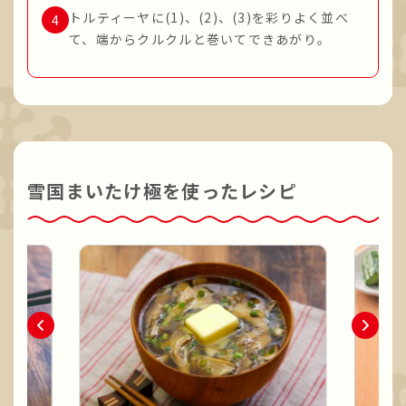
トルティーヤに(1)、(2)、(3)を彩りよく並べ
て、端からクルクルと巻いてできあがり。
雪国まいたけ極を使ったレシピ