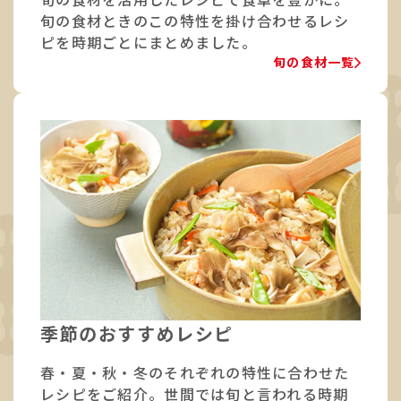
旬の食材ときのこの特性を掛け合わせるレシ
ピを時期ごとにまとめました。
旬の食材一覧
季節のおすすめレシピ
春・夏・秋・冬のそれぞれの特性に合わせた
レシピをご紹介。世間では旬と言われる時期