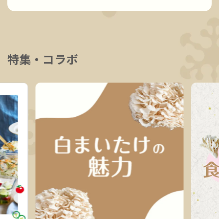
特集・コラボ