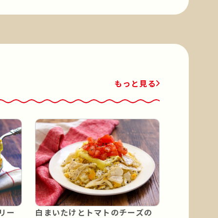
もっと見る
リー
白まいたけとトマトのチーズの