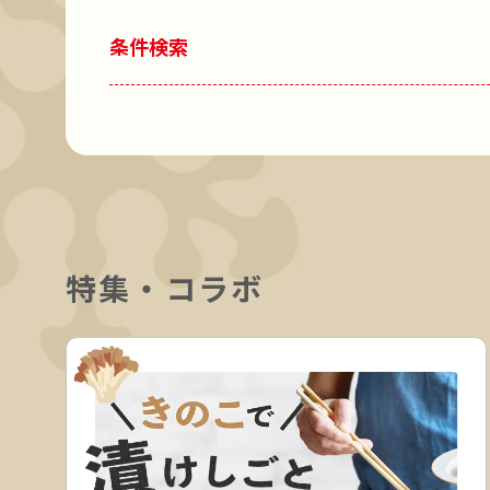
条件検索
特集・コラボ