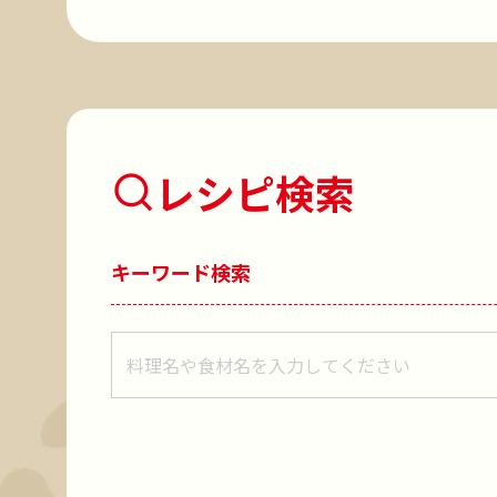
レシピ検索
キーワード検索
レシピをキーワードで検索