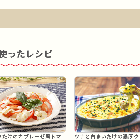
使ったレシピ
いたけのカプレーゼ風トマ
ツナと白まいたけの濃厚ク