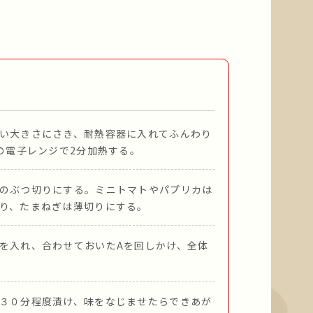
い大きさにさき、耐熱容器に入れてふんわり
wの電子レンジで2分加熱する。
のぶつ切りにする。ミニトマトやパプリカは
り、たまねぎは薄切りにする。
を入れ、合わせておいたAを回しかけ、全体
３０分程度漬け、味をなじませたらできあが