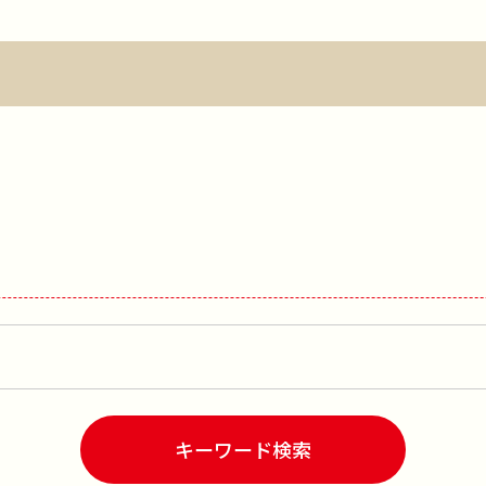
キーワード検索