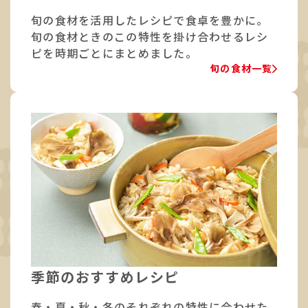
旬の食材を活用したレシピで食卓を豊かに。
旬の食材ときのこの特性を掛け合わせるレシ
ピを時期ごとにまとめました。
旬の食材一覧
季節のおすすめレシピ
春・夏・秋・冬のそれぞれの特性に合わせた