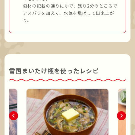
包材の記載の通りにゆで、残り2分のところで
アスパラを加えて、水気を飛ばして出来上が
り。
雪国まいたけ極を使ったレシピ