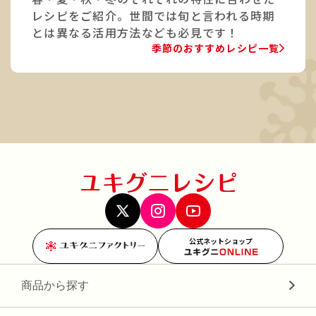
レシピをご紹介。世間では旬と言われる時期
とは異なる活用方法なども必見です！
季節のおすすめレシピ一覧
公式ネットショップ
商品から探す