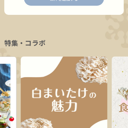
特集・コラボ