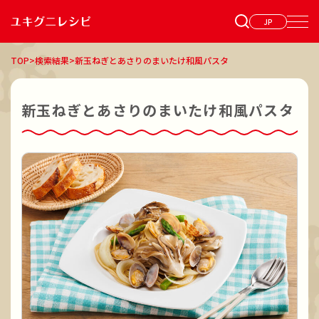
JP
TOP
>
検索結果
>
新玉ねぎとあさりのまいたけ和風パスタ
新玉ねぎとあさりのまいたけ和風パスタ