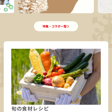
特集・コラボ一覧
旬の食材レシピ