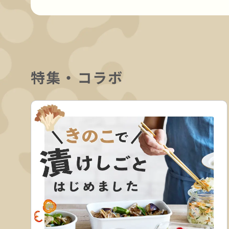
特集・コラボ