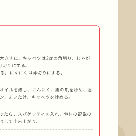
大きさに、キャベツは3㎝の角切り、じゃが
月切りにする。
切る。にんにくは薄切りにする。
オイルを熱し、にんにく、鷹の爪を炒め、香
ン、まいたけ、キャベツを炒める。
ったら、スパゲッティを入れ、包材の記載の
ばして出来上がり。