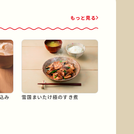
もっと見る
込み
雪国まいたけ極のすき煮