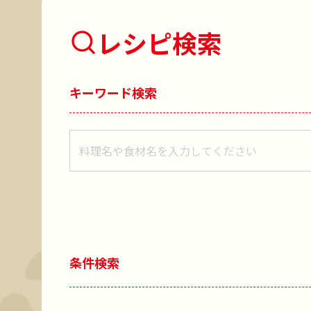
レシピ検索
キーワード検索
レシピをキーワードで検索
条件検索