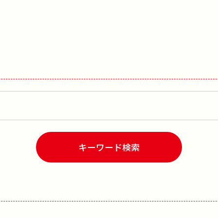
キーワード検索