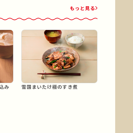
もっと見る
込み
雪国まいたけ極のすき煮