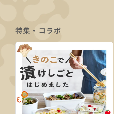
特集・コラボ