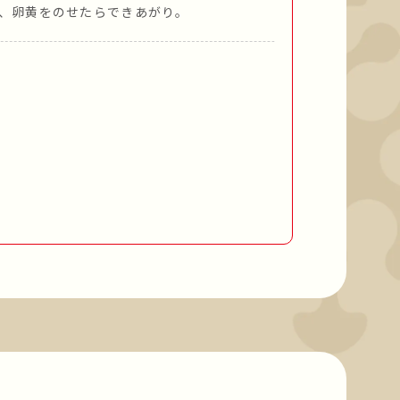
、卵黄をのせたらできあがり。