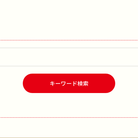
キーワード検索