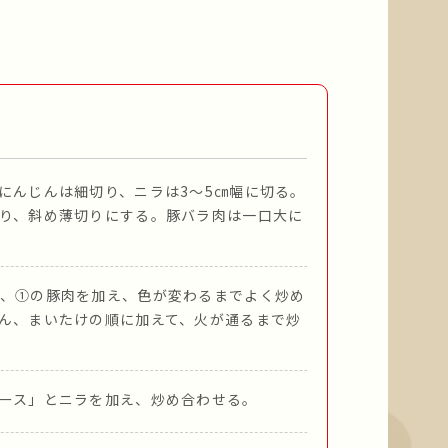
にんじんは細切り、ニラは3～5㎝幅に切る。
り、斜め薄切りにする。豚バラ肉は一口大に
、①の豚肉を加え、色が変わるまでよく炒め
ん、まいたけの順に加えて、火が通るまで炒
ース」とニラを加え、炒め合わせる。