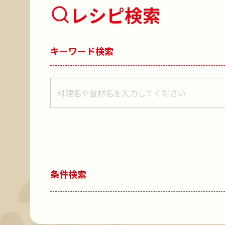
レシピ検索
キーワード検索
レシピをキーワードで検索
条件検索