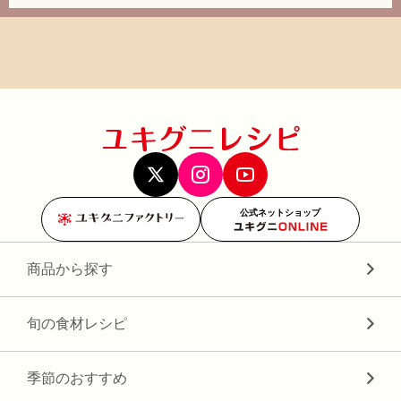
公式ネットショップ
商品から探す
旬の食材レシピ
季節のおすすめ