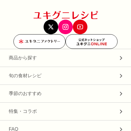
公式ネットショップ
商品から探す
旬の食材レシピ
季節のおすすめ
特集・コラボ
FAQ