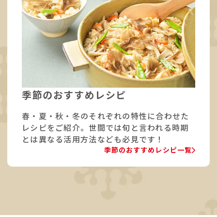
季節のおすすめレシピ
春・夏・秋・冬のそれぞれの特性に合わせた
レシピをご紹介。世間では旬と言われる時期
とは異なる活用方法なども必見です！
季節のおすすめレシピ一覧