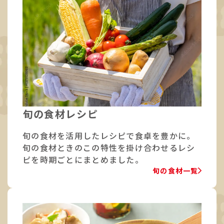
旬の食材レシピ
旬の食材を活用したレシピで食卓を豊かに。
旬の食材ときのこの特性を掛け合わせるレシ
ピを時期ごとにまとめました。
旬の食材一覧