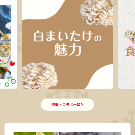
特集・コラボ一覧