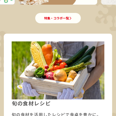
特集・コラボ一覧
旬の食材レシピ
旬の食材を活用したレシピで食卓を豊かに。