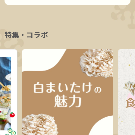
特集・コラボ