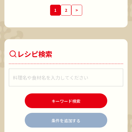
1
2
>
レシピ検索
レシピをキーワードで検索
キーワード検索
条件を追加する