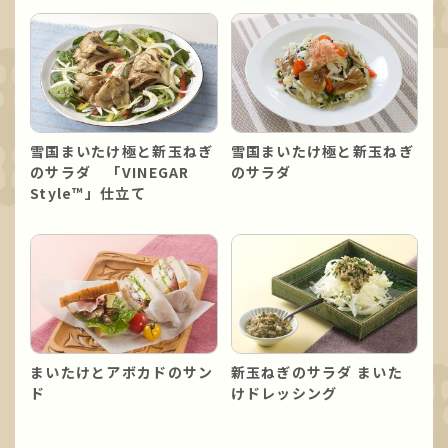
雪国まいたけ極と新玉ねぎ
雪国まいたけ極と新玉ねぎ
のサラダ 「VINEGAR
のサラダ
Style™」仕立て
まいたけとアボカドのサン
新玉ねぎのサラダ まいた
ド
けドレッシング