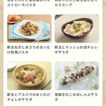
ストローネパスタ
ルクスープ
新玉ねぎとあさりのまいた
新玉とマッシュの白チョレ
け和風パスタ
ギサラダ
新玉とアスパラのまいたけ
雪国きのこの冷しゃぶサラ
チョレギサラダ
ダ