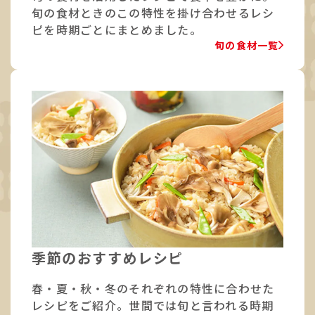
旬の食材ときのこの特性を掛け合わせるレシ
ピを時期ごとにまとめました。
旬の食材一覧
季節のおすすめレシピ
春・夏・秋・冬のそれぞれの特性に合わせた
レシピをご紹介。世間では旬と言われる時期