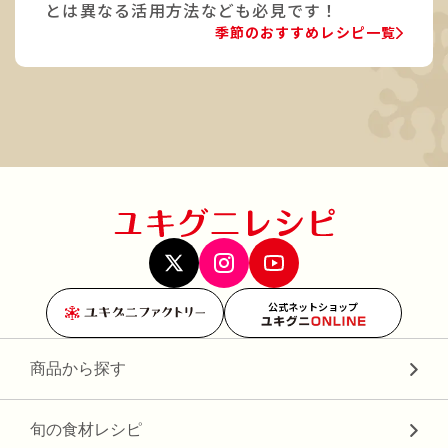
とは異なる活用方法なども必見です！
季節のおすすめレシピ一覧
公式ネットショップ
商品から探す
旬の食材レシピ