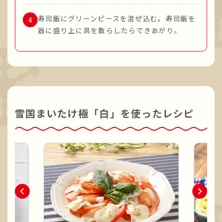
寿司飯にグリーンピースを混ぜ込む。寿司飯を
器に盛り上に具を散らしたらできあがり。
雪国まいたけ極「白」を使ったレシピ