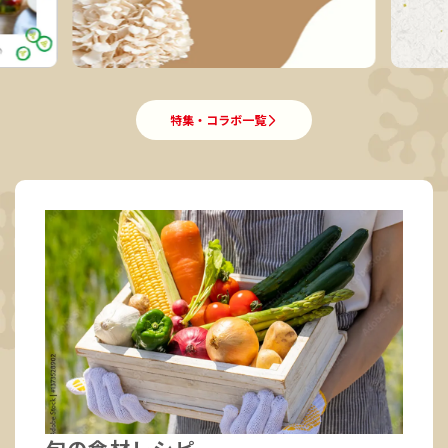
特集・コラボ一覧