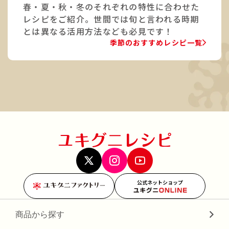
春・夏・秋・冬のそれぞれの特性に合わせた
レシピをご紹介。世間では旬と言われる時期
とは異なる活用方法なども必見です！
季節のおすすめレシピ一覧
公式ネットショップ
商品から探す