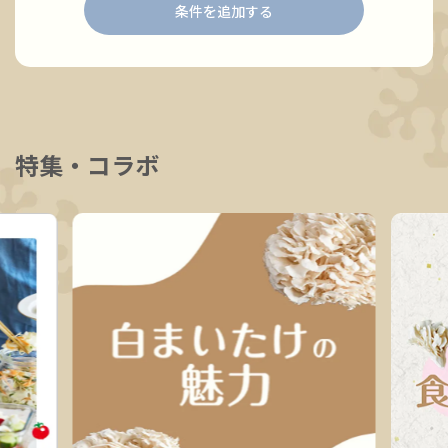
条件を追加する
特集・コラボ