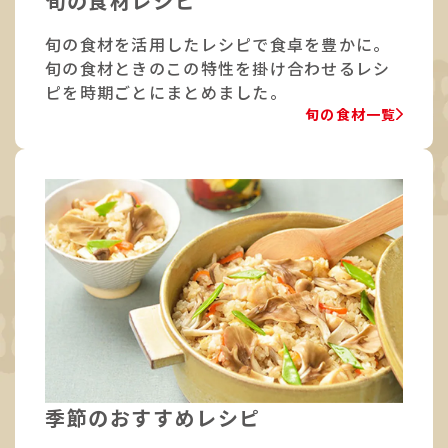
旬の食材レシピ
旬の食材を活用したレシピで食卓を豊かに。
旬の食材ときのこの特性を掛け合わせるレシ
ピを時期ごとにまとめました。
旬の食材一覧
季節のおすすめレシピ