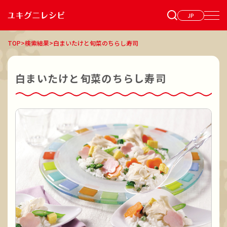
JP
TOP
>
検索結果
>
白まいたけと旬菜のちらし寿司
白まいたけと旬菜のちらし寿司