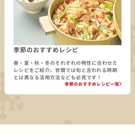
季節のおすすめレシピ
春・夏・秋・冬のそれぞれの特性に合わせた
レシピをご紹介。世間では旬と言われる時期
とは異なる活用方法なども必見です！
季節のおすすめレシピ一覧