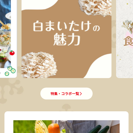
特集・コラボ一覧