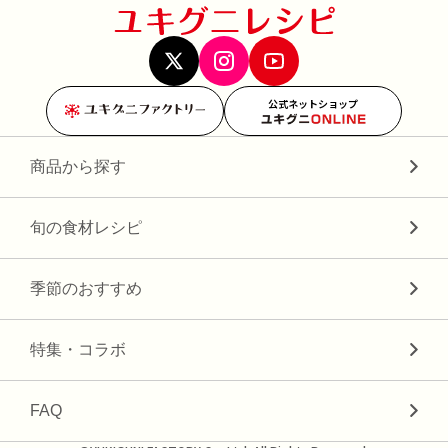
公式ネットショップ
商品から探す
旬の食材レシピ
季節のおすすめ
特集・コラボ
FAQ