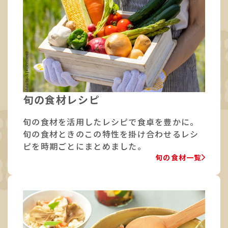
旬の食材レシピ
旬の食材を活用したレシピで食卓を豊かに。
旬の食材ときのこの特性を掛け合わせるレシ
ピを時期ごとにまとめました。
旬の食材一覧