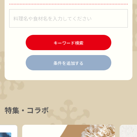
レシピをキーワードで検索
キーワード検索
条件を追加する
特集・コラボ