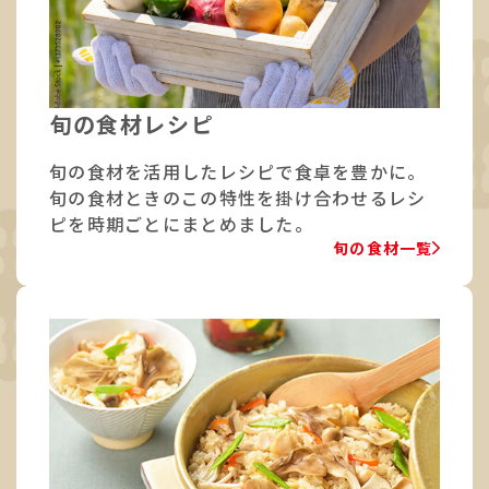
旬の食材レシピ
旬の食材を活用したレシピで食卓を豊かに。
旬の食材ときのこの特性を掛け合わせるレシ
ピを時期ごとにまとめました。
旬の食材一覧