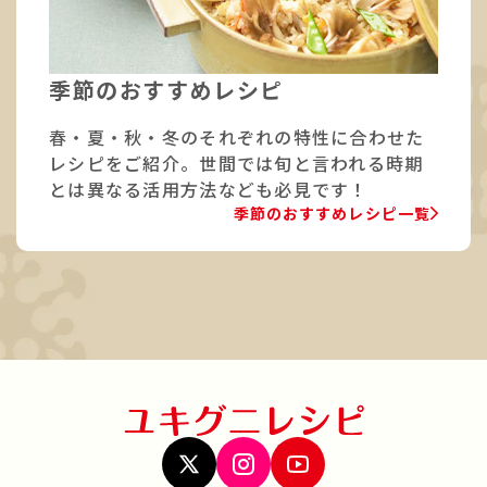
季節のおすすめレシピ
春・夏・秋・冬のそれぞれの特性に合わせた
レシピをご紹介。世間では旬と言われる時期
とは異なる活用方法なども必見です！
季節のおすすめレシピ一覧