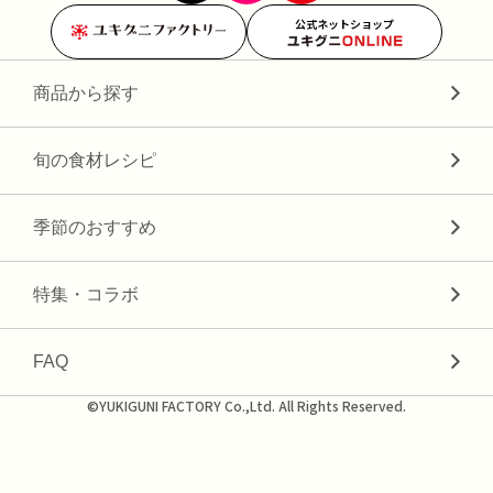
公式ネットショップ
商品から探す
旬の食材レシピ
季節のおすすめ
特集・コラボ
FAQ
©YUKIGUNI FACTORY Co.,Ltd. All Rights Reserved.