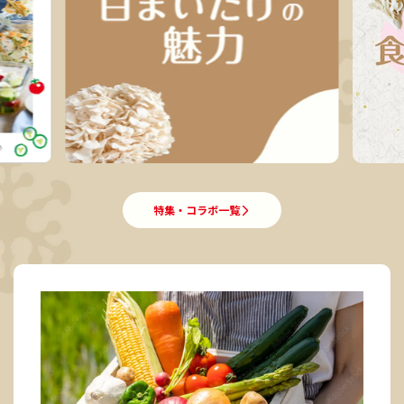
特集・コラボ一覧