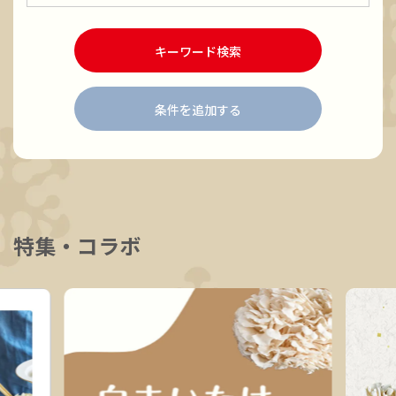
キーワード検索
条件を追加する
特集・コラボ