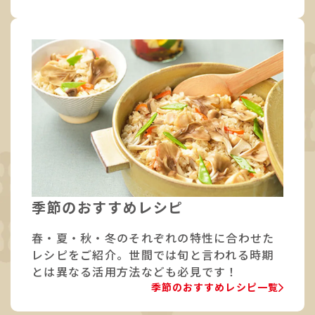
季節のおすすめレシピ
春・夏・秋・冬のそれぞれの特性に合わせた
レシピをご紹介。世間では旬と言われる時期
とは異なる活用方法なども必見です！
季節のおすすめレシピ一覧