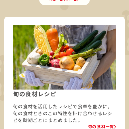
旬の食材レシピ
旬の食材を活用したレシピで食卓を豊かに。
旬の食材ときのこの特性を掛け合わせるレシ
ピを時期ごとにまとめました。
旬の食材一覧