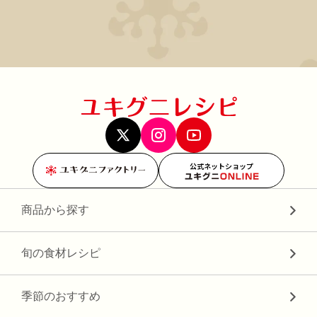
公式ネットショップ
商品から探す
旬の食材レシピ
季節のおすすめ