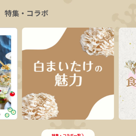
特集・コラボ
特集・コラボ一覧