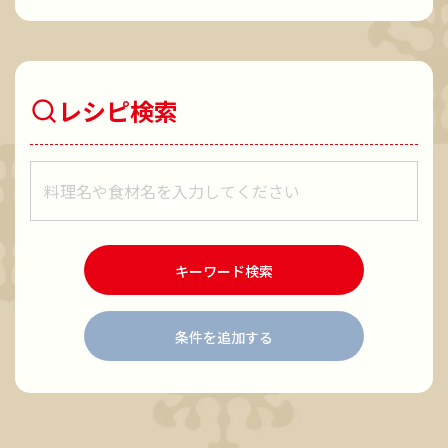
レシピ検索
レシピをキーワードで検索
キーワード検索
条件を追加する