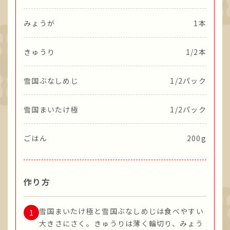
みょうが
1本
きゅうり
1/2本
雪国ぶなしめじ
1/2パック
雪国まいたけ極
1/2パック
ごはん
200g
作り方
雪国まいたけ極と雪国ぶなしめじは食べやすい
大きさにさく。きゅうりは薄く輪切り、みょう