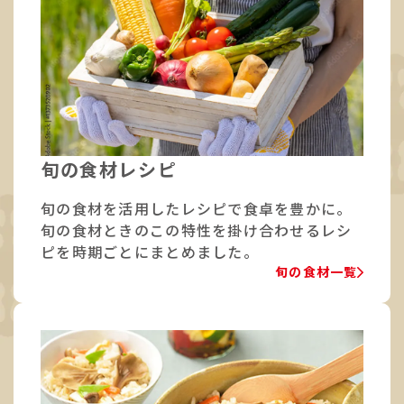
旬の食材レシピ
旬の食材を活用したレシピで食卓を豊かに。
旬の食材ときのこの特性を掛け合わせるレシ
ピを時期ごとにまとめました。
旬の食材一覧