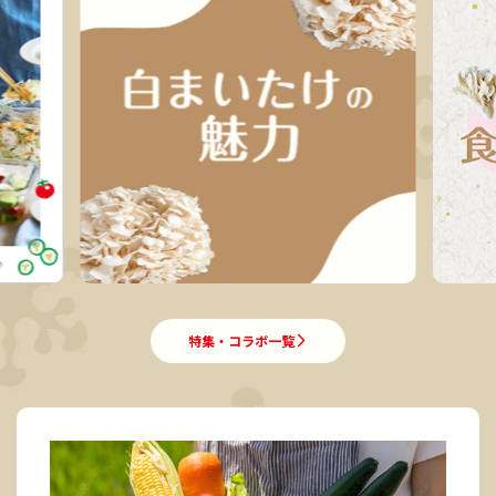
特集・コラボ一覧