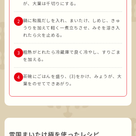
が、大葉は千切りにする。
鍋に和風だしを入れ、まいたけ、しめじ、きゅ
うりを加えて軽く一煮立ちさせ、みそを溶き入
れたら火を止める。
粗熱がとれたら冷蔵庫で良く冷やし、すりごま
を加える。
茶碗にごはんを盛り、(3)をかけ、みょうが、大
葉をのせてできあがり。
雪国まいたけ極を使ったレシピ