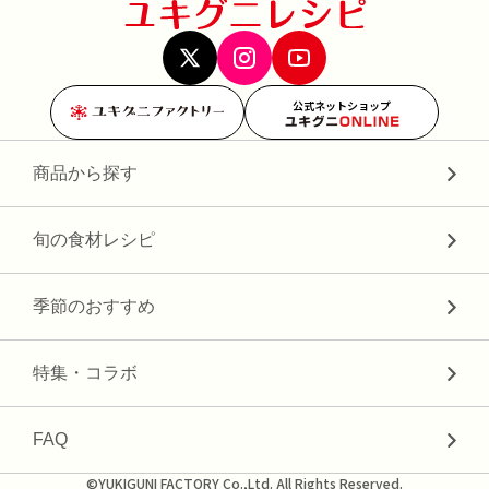
公式ネットショップ
商品から探す
旬の食材レシピ
季節のおすすめ
特集・コラボ
FAQ
©YUKIGUNI FACTORY Co.,Ltd. All Rights Reserved.