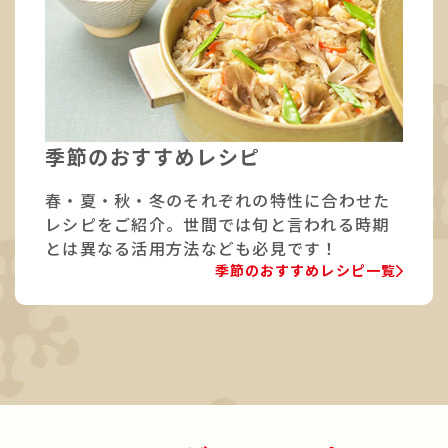
季節のおすすめレシピ
春・夏・秋・冬のそれぞれの特性に合わせた
レシピをご紹介。世間では旬と言われる時期
とは異なる活用方法なども必見です！
季節のおすすめレシピ一覧