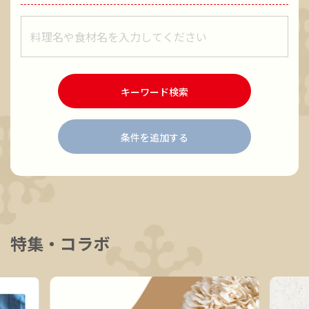
レシピをキーワードで検索
キーワード検索
条件を追加する
特集・コラボ