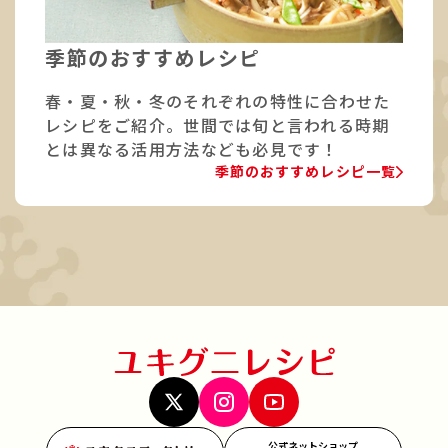
季節のおすすめレシピ
春・夏・秋・冬のそれぞれの特性に合わせた
レシピをご紹介。世間では旬と言われる時期
とは異なる活用方法なども必見です！
季節のおすすめレシピ一覧
公式ネットショップ