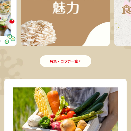
特集・コラボ一覧