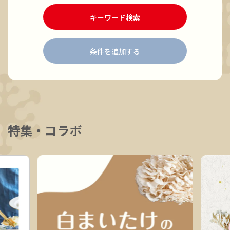
キーワード検索
条件を追加する
特集・コラボ