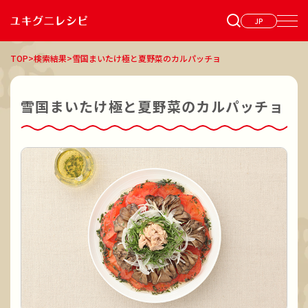
JP
TOP
>
検索結果
>
雪国まいたけ極と夏野菜のカルパッチョ
雪国まいたけ極と夏野菜のカルパッチョ