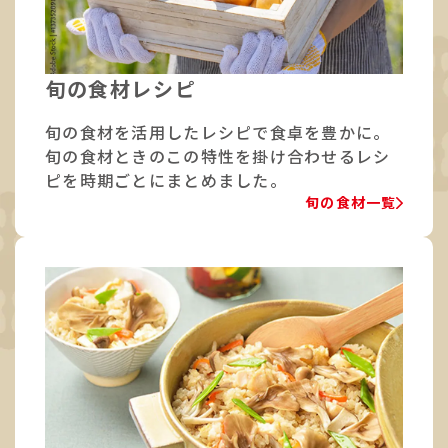
旬の食材レシピ
旬の食材を活用したレシピで食卓を豊かに。
旬の食材ときのこの特性を掛け合わせるレシ
ピを時期ごとにまとめました。
旬の食材一覧