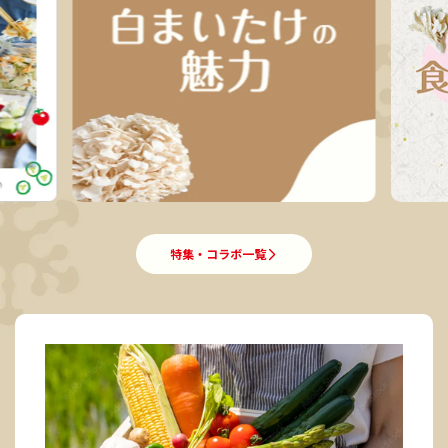
特集・コラボ一覧