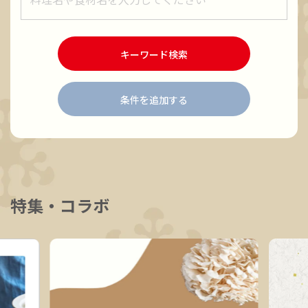
キーワード検索
条件を追加する
特集・コラボ