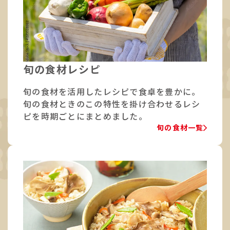
旬の食材レシピ
旬の食材を活用したレシピで食卓を豊かに。
旬の食材ときのこの特性を掛け合わせるレシ
ピを時期ごとにまとめました。
旬の食材一覧