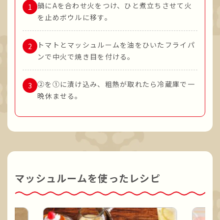
鍋にAを合わせ火をつけ、ひと煮立ちさせて火
を止めボウルに移す。
トマトとマッシュルームを油をひいたフライパ
ンで中火で焼き目を付ける。
②を①に漬け込み、粗熱が取れたら冷蔵庫で一
晩休ませる。
マッシュルームを使ったレシピ