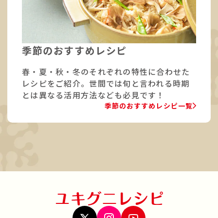
季節のおすすめレシピ
春・夏・秋・冬のそれぞれの特性に合わせた
レシピをご紹介。世間では旬と言われる時期
とは異なる活用方法なども必見です！
季節のおすすめレシピ一覧