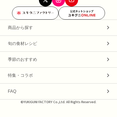
公式ネットショップ
商品から探す
旬の食材レシピ
季節のおすすめ
特集・コラボ
FAQ
©YUKIGUNI FACTORY Co.,Ltd. All Rights Reserved.