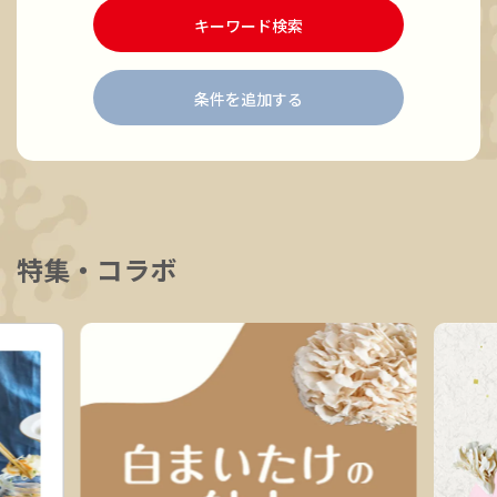
キーワード検索
条件を追加する
特集・コラボ