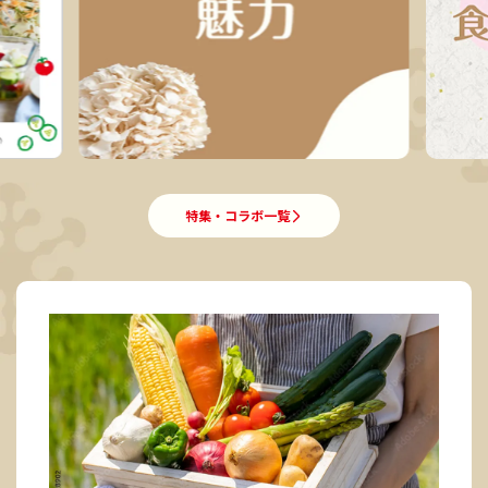
特集・コラボ一覧