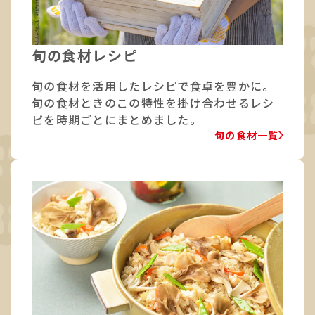
旬の食材レシピ
旬の食材を活用したレシピで食卓を豊かに。
旬の食材ときのこの特性を掛け合わせるレシ
ピを時期ごとにまとめました。
旬の食材一覧