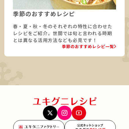
季節のおすすめレシピ
春・夏・秋・冬のそれぞれの特性に合わせた
レシピをご紹介。世間では旬と言われる時期
とは異なる活用方法なども必見です！
季節のおすすめレシピ一覧
公式ネットショップ