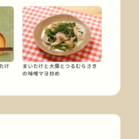
たけ
まいたけと大葉とつるむらさき
の味噌マヨ炒め