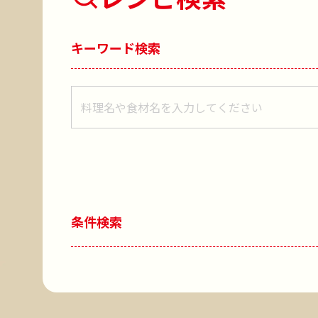
キーワード検索
レシピをキーワードで検索
条件検索