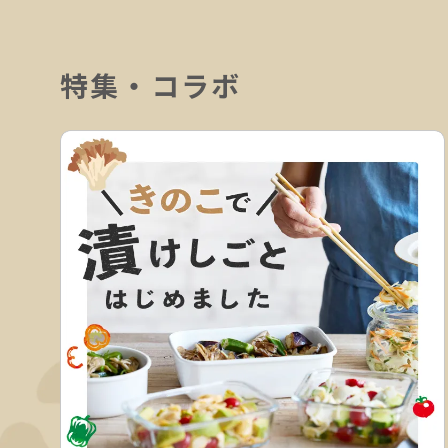
特集・コラボ