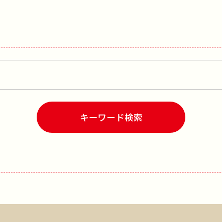
キーワード検索