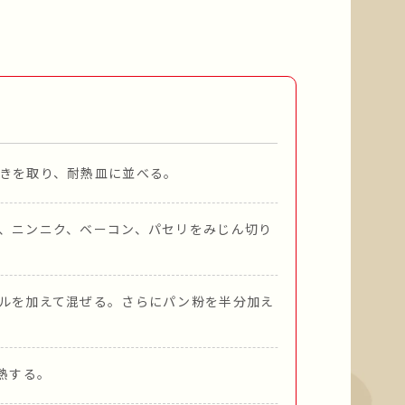
きを取り、耐熱皿に並べる。
、ニンニク、ベーコン、パセリをみじん切り
ルを加えて混ぜる。さらにパン粉を半分加え
予熱する。